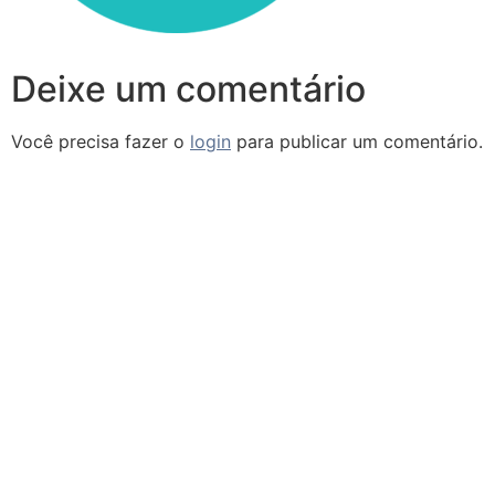
Deixe um comentário
Você precisa fazer o
login
para publicar um comentário.