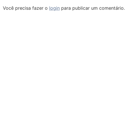
Você precisa fazer o
login
para publicar um comentário.