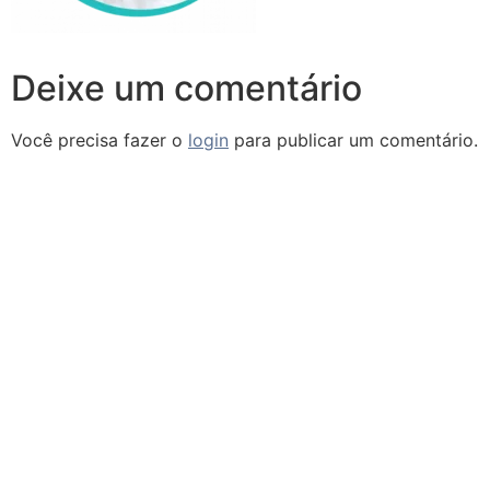
Deixe um comentário
Você precisa fazer o
login
para publicar um comentário.