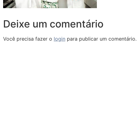
Deixe um comentário
Você precisa fazer o
login
para publicar um comentário.