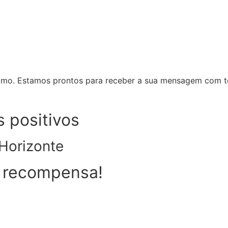
mo. Estamos prontos para receber a sua mensagem com tot
 positivos
 Horizonte
r recompensa!