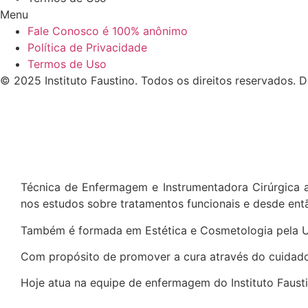
Menu
Fale Conosco é 100% anônimo
Política de Privacidade
Termos de Uso
© 2025 Instituto Faustino. Todos os direitos reservados.
Técnica de Enfermagem e Instrumentadora Cirúrgica at
nos estudos sobre tratamentos funcionais e desde entã
Também é formada em Estética e Cosmetologia pela UN
Com propósito de promover a cura através do cuidado,
Hoje atua na equipe de enfermagem do Instituto Fausti