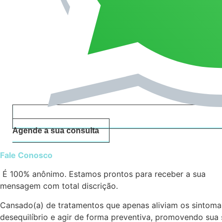
Agende a sua consulta
Fale Conosco
É 100% anônimo. Estamos prontos para receber a sua
mensagem com total discrição.
Cansado(a) de tratamentos que apenas aliviam os sintomas,
desequilíbrio e agir de forma preventiva, promovendo su