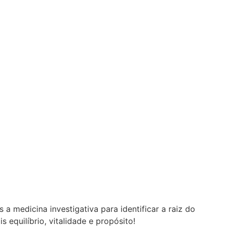
a medicina investigativa para identificar a raiz do
equilíbrio, vitalidade e propósito!