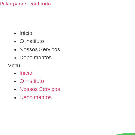
Pular para o conteúdo
Inicio
O instituto
Nossos Serviços
Depoimentos
Menu
Inicio
O instituto
Nossos Serviços
Depoimentos