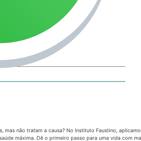
 mas não tratam a causa? No Instituto Faustino, aplicamos 
a saúde máxima.
Dê o primeiro passo para uma vida com mais 