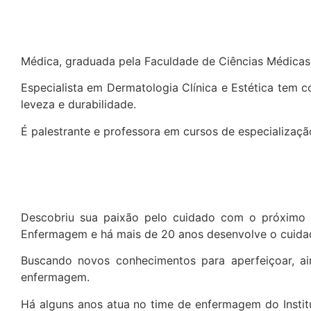
Médica, graduada pela Faculdade de Ciências Médica
Especialista em Dermatologia Clínica e Estética tem c
leveza e durabilidade.
É palestrante e professora em cursos de especializaçã
Descobriu sua paixão pelo cuidado com o próximo 
Enfermagem e há mais de 20 anos desenvolve o cuidad
Buscando novos conhecimentos para aperfeiçoar, a
enfermagem.
Há alguns anos atua no time de enfermagem do Instit