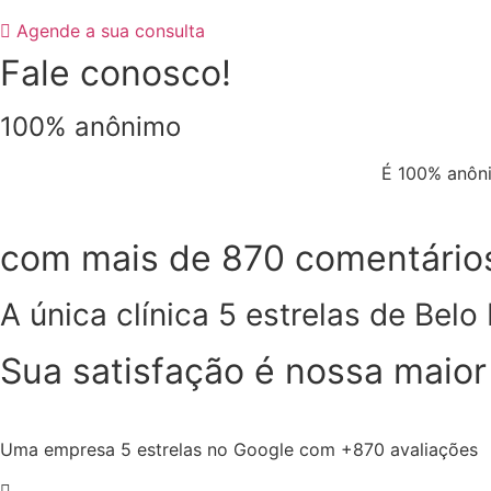
Agende a sua consulta
Fale conosco!
100% anônimo
É 100% anôni
com mais de 870 comentários
A única clínica 5 estrelas de Belo
Sua satisfação é nossa maio
Uma empresa 5 estrelas no Google com +870 avaliações