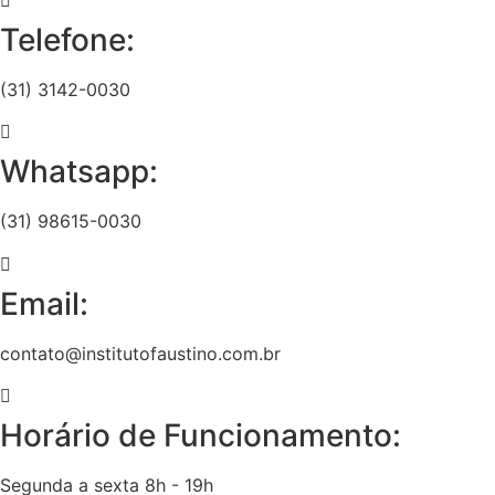
Telefone:
(31) 3142-0030
Whatsapp:
(31) 98615-0030
Email:
contato@institutofaustino.com.br
Horário de Funcionamento:
Segunda a sexta 8h - 19h