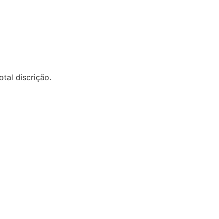
al discrição.