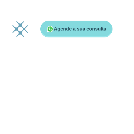
Agende a sua consulta