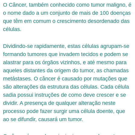
O Câncer, também conhecido como tumor maligno, é
o nome dado a um conjunto de mais de 100 doenças
que têm em comum o crescimento desordenado das
células.
Dividindo-se rapidamente, estas células agrupam-se
formando tumores que invadem tecidos e podem se
alastrar para os órgãos vizinhos, e até mesmo para
aqueles distantes da origem do tumor, as chamadas
metástases. O câncer é causado por mutações que
são alterações da estrutura das células. Cada célula
sadia possui instruções de como deve crescer e se
dividir. A presença de qualquer alteração neste
processo pode fazer surgir uma célula doente, que
ao se difundir, causará um tumor.