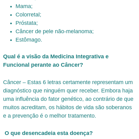
Mama;
Colorretal;
Próstata;
Câncer de pele não-melanoma;
Estômago.
Qual é a visão da Medicina Integrativa e
Funcional perante ao Câncer?
Câncer – Estas 6 letras certamente representam um
diagnóstico que ninguém quer receber. Embora haja
uma influência do fator genético, ao contrário de que
muitos acreditam, os hábitos de vida são soberanos
e a prevenção é o melhor tratamento.
O que desencadeia
esta doença?