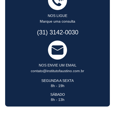
NOS LIGUE
Marque uma consulta
(31) 3142-0030
NOS ENVIE UM EMAIL
contato@institutofaustino.com.br
SEGUNDA A SEXTA
8h - 19h
SÁBADO
8h - 13h