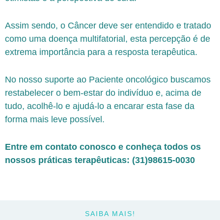
Assim sendo, o Câncer deve ser entendido e tratado
como uma doença multifatorial, esta percepção é de
extrema importância para a resposta terapêutica.
No nosso suporte ao Paciente oncológico buscamos
restabelecer o bem-estar do indivíduo e, acima de
tudo, acolhê-lo e ajudá-lo a encarar esta fase da
forma mais leve possível.
Entre em contato conosco e conheça todos os
nossos práticas terapêuticas: (31)98615-0030
SAIBA MAIS!