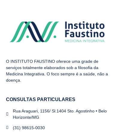
O INSTITUTO FAUSTINO oferece uma grade de
serviços totalmente elaborados sob a filosofia da
Medicina Integrativa. O foco sempre é a saúde, não a
doença.
CONSULTAS PARTICULARES
Rua Araguari, 1156/ Sl.1404 Sto. Agostinho • Belo
Horizonte/MG
(31) 98615-0030