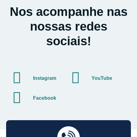
Nos acompanhe nas
nossas redes
sociais!
Instagram
YouTube
Facebook