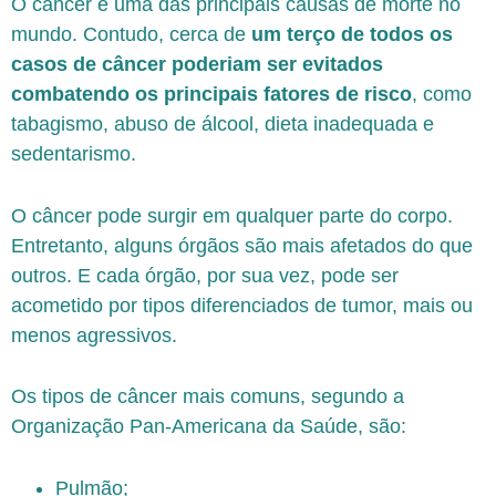
O câncer é uma das principais causas de morte no
mundo. Contudo, cerca de
um terço de todos os
casos de câncer poderiam ser evitados
combatendo os principais fatores de risco
, como
tabagismo, abuso de álcool, dieta inadequada e
sedentarismo.
O câncer pode surgir em qualquer parte do corpo.
Entretanto, alguns órgãos são mais afetados do que
outros. E cada órgão, por sua vez, pode ser
acometido por tipos diferenciados de tumor, mais ou
menos agressivos.
Os tipos de câncer mais comuns, segundo a
Organização Pan-Americana da Saúde, são:
Pulmão;