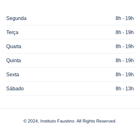
Segunda
8h - 19h
Terça
8h - 19h
Quarta
8h - 19h
Quinta
8h - 19h
Sexta
8h - 19h
Sábado
8h - 13h
© 2024, Instituto Faustino. All Rights Reserved.