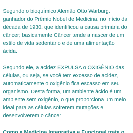
Segundo o bioquímico Alemão Otto Warburg,
ganhador do Prêmio Nobel de Medicina, no início da
década de 1930, que identificou a causa primária do
câncer; basicamente Câncer tende a nascer de um
estilo de vida sedentário e de uma alimentação
ácida.
Segundo ele, a acidez EXPULSA o OXIGÊNIO das
células, ou seja, se você tem excesso de acidez,
automaticamente o oxigênio fica escasso em seu
organismo. Desta forma, um ambiente ácido é um
ambiente sem oxigênio, o que proporciona um meio
ideal para as células sofrerem mutações e
desenvolverem o câncer.
Como a Medicina Integrativa e Funcional trata o