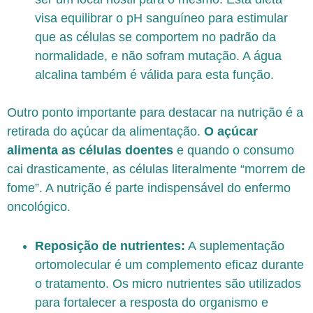
visa equilibrar o pH sanguíneo para estimular
que as células se comportem no padrão da
normalidade, e não sofram mutação. A água
alcalina também é válida para esta função.
Outro ponto importante para destacar na nutrição é a
retirada do açúcar da alimentação.
O açúcar
alimenta as células doentes
e quando o consumo
cai drasticamente, as células literalmente “morrem de
fome”. A nutrição é parte indispensável do enfermo
oncológico.
Reposição de nutrientes:
A suplementação
ortomolecular é um complemento eficaz durante
o tratamento. Os micro nutrientes são utilizados
para fortalecer a resposta do organismo e