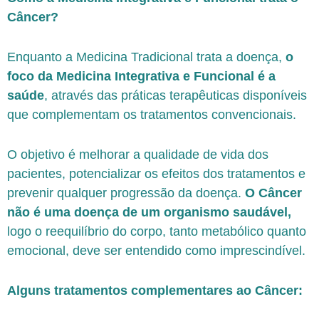
Câncer?
Enquanto a Medicina Tradicional trata a doença,
o
foco da Medicina Integrativa e Funcional é a
saúde
, através das práticas terapêuticas disponíveis
que complementam os tratamentos convencionais.
O objetivo é melhorar a qualidade de vida dos
pacientes, potencializar os efeitos dos tratamentos e
prevenir qualquer progressão da doença.
O Câncer
não é uma doença de um organismo saudável,
logo o reequilíbrio do corpo, tanto metabólico quanto
emocional, deve ser entendido como imprescindível.
Alguns tratamentos complementares ao Câncer: