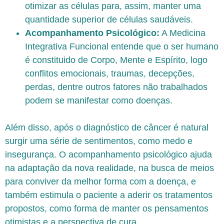
otimizar as células para, assim, manter uma
quantidade superior de células saudáveis.
Acompanhamento Psicológico:
A Medicina
Integrativa Funcional entende que o ser humano
é constituido de Corpo, Mente e Espírito, logo
conflitos emocionais, traumas, decepções,
perdas, dentre outros fatores não trabalhados
podem se manifestar como doenças.
Além disso, após o diagnóstico de câncer é natural
surgir uma série de sentimentos, como medo e
insegurança. O acompanhamento psicológico ajuda
na adaptação da nova realidade, na busca de meios
para conviver da melhor forma com a doença, e
também estimula o paciente a aderir os tratamentos
propostos, como forma de manter os pensamentos
otimistas e a perspectiva de cura.