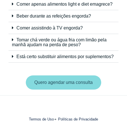
Comer apenas alimentos light e diet emagrece?
Beber durante as refeições engorda?
Comer assistindo à TV engorda?
Tomar chá verde ou água fria com limão pela
manhã ajudam na perda de peso?
Está certo substituir alimentos por suplementos?
Quero agendar uma consulta
Termos de Uso
Políticas de Privacidade