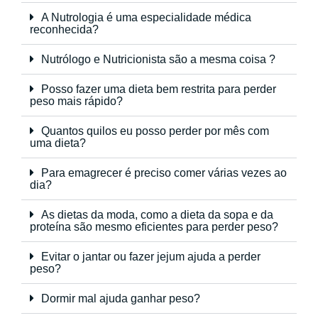
A Nutrologia é uma especialidade médica
reconhecida?
Nutrólogo e Nutricionista são a mesma coisa ?
Posso fazer uma dieta bem restrita para perder
peso mais rápido?
Quantos quilos eu posso perder por mês com
uma dieta?
Para emagrecer é preciso comer várias vezes ao
dia?
As dietas da moda, como a dieta da sopa e da
proteína são mesmo eficientes para perder peso?
Evitar o jantar ou fazer jejum ajuda a perder
peso?
Dormir mal ajuda ganhar peso?