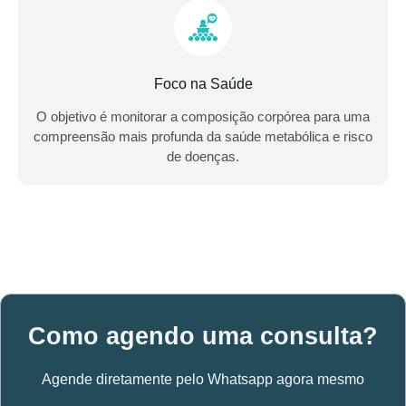
Foco na Saúde
O objetivo é monitorar a composição corpórea para uma
compreensão mais profunda da saúde metabólica e risco
de doenças.
Como agendo uma consulta?
Agende diretamente pelo Whatsapp agora mesmo