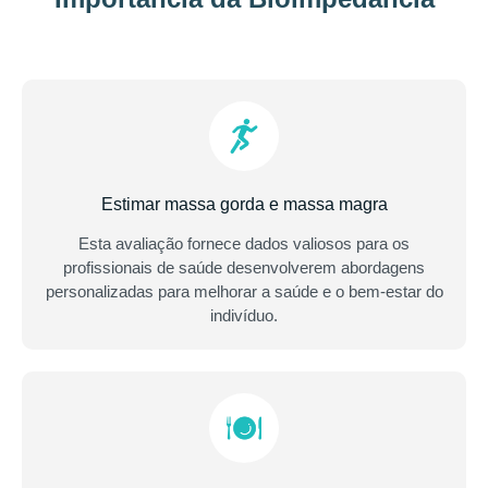
Estimar massa gorda e massa magra
Esta avaliação fornece dados valiosos para os
profissionais de saúde desenvolverem abordagens
personalizadas para melhorar a saúde e o bem-estar do
indivíduo.