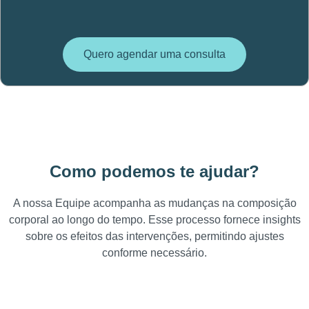
Quero agendar uma consulta
Como podemos te ajudar?
A nossa Equipe acompanha as mudanças na composição
corporal ao longo do tempo. Esse processo fornece insights
sobre os efeitos das intervenções, permitindo ajustes
conforme necessário.