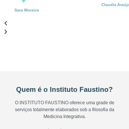
Claudia Araúj
Sara Moreira
Quem é o Instituto Faustino?
O INSTITUTO FAUSTINO oferece uma grade de
serviços totalmente elaborados sob a filosofia da
Medicina Integrativa.