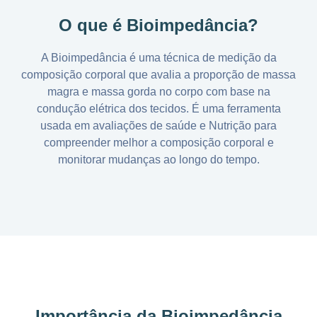
O que é Bioimpedância?
A Bioimpedância é uma técnica de medição da
composição corporal que avalia a proporção de massa
magra e massa gorda no corpo com base na
condução elétrica dos tecidos. É uma ferramenta
usada em avaliações de saúde e Nutrição para
compreender melhor a composição corporal e
monitorar mudanças ao longo do tempo.
Importância da Bioimpedância