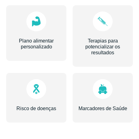
Plano alimentar
Terapias para
personalizado
potencializar os
resultados
Risco de doenças
Marcadores de Saúde