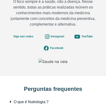
O foco sempre é a saúde, não a doença. Nesse
sentido, todas as práticas realizadas reúnem os
conhecimentos mais modernos da medicina
juntamente com conceitos da medicina preventiva,
complementar e alternativa.
Siga nas redes
Instagram
YouTube
Facebook
Perguntas frequentes
O que é Nutrologia ?