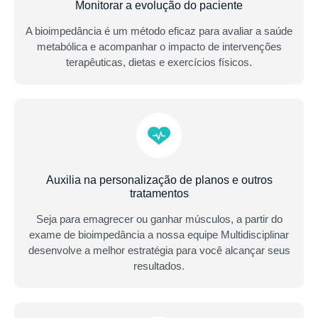
Monitorar a evolução do paciente
A bioimpedância é um método eficaz para avaliar a saúde
metabólica e acompanhar o impacto de intervenções
terapêuticas, dietas e exercícios físicos.
Auxilia na personalização de planos e outros
tratamentos
Seja para emagrecer ou ganhar músculos, a partir do
exame de bioimpedância a nossa equipe Multidisciplinar
desenvolve a melhor estratégia para você alcançar seus
resultados.