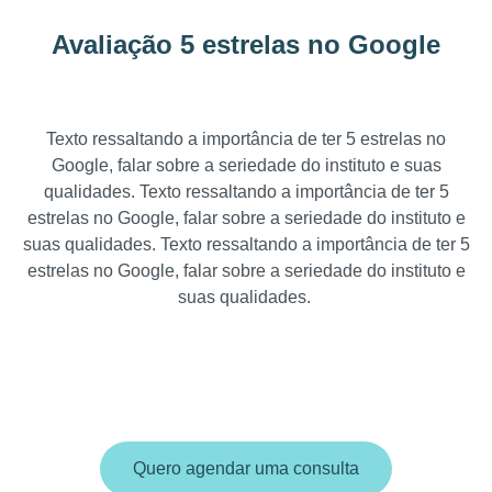
Avaliação 5 estrelas no Google
Texto ressaltando a importância de ter 5 estrelas no
Google, falar sobre a seriedade do instituto e suas
qualidades. Texto ressaltando a importância de ter 5
estrelas no Google, falar sobre a seriedade do instituto e
suas qualidades. Texto ressaltando a importância de ter 5
estrelas no Google, falar sobre a seriedade do instituto e
suas qualidades.
Quero agendar uma consulta