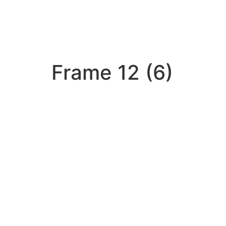
Frame 12 (6)