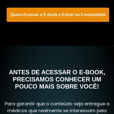
Quero Acessar o E-book e Entrar na Comunidade
ANTES DE ACESSAR O E-BOOK,
PRECISAMOS CONHECER UM
POUCO MAIS SOBRE VOCÊ!
Para garantir que o conteúdo seja entregue a
médicos que realmente se interessam pela