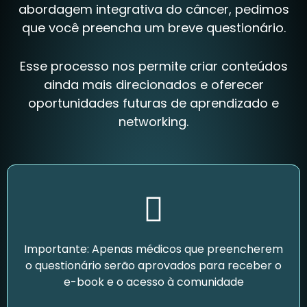
abordagem integrativa do câncer, pedimos
que você preencha um breve questionário.
Esse processo nos permite criar conteúdos
ainda mais direcionados e oferecer
oportunidades futuras de aprendizado e
networking.
Importante: Apenas médicos que preencherem
o questionário serão aprovados para receber o
e-book e o acesso à comunidade