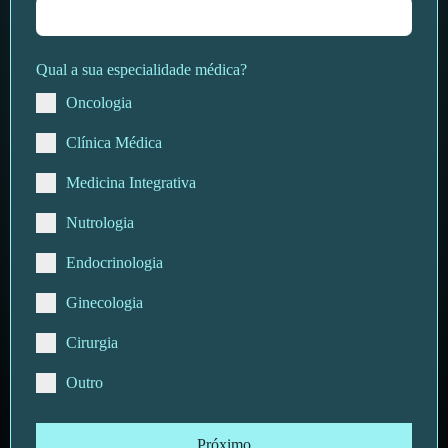
Qual a sua especialidade médica?
Oncologia
Clínica Médica
Medicina Integrativa
Nutrologia
Endocrinologia
Ginecologia
Cirurgia
Outro
Próximo