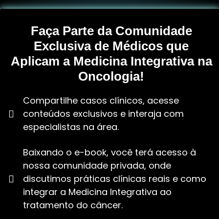
Faça Parte da Comunidade
Exclusiva de Médicos que
Aplicam a Medicina Integrativa na
Oncologia!
Compartilhe casos clínicos, acesse
conteúdos exclusivos e interaja com
especialistas na área.
Baixando o e-book, você terá acesso à
nossa comunidade privada, onde
discutimos práticas clínicas reais e como
integrar a Medicina Integrativa ao
tratamento do câncer.