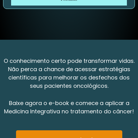
O conhecimento certo pode transformar vidas.
Não perca a chance de acessar estratégias
científicas para melhorar os desfechos dos
seus pacientes oncológicos.
Baixe agora o e-book e comece a aplicar a
Medicina Integrativa no tratamento do câncer!