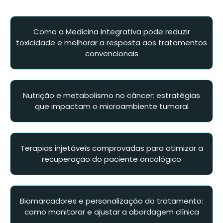
Como a Medicina Integrativa pode reduzir
toxicidade e melhorar a resposta aos tratamentos
convencionais
Nutrição e metabolismo no câncer: estratégias
que impactam o microambiente tumoral
Terapias injetáveis comprovadas para otimizar a
recuperação do paciente oncológico
Biomarcadores e personalização do tratamento:
como monitorar e ajustar a abordagem clínica