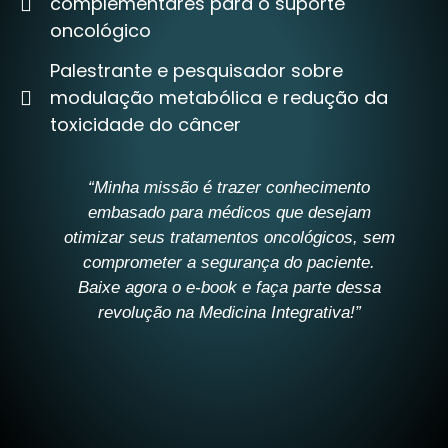
complementares para o suporte
oncológico
Palestrante e pesquisador sobre
modulação metabólica e redução da
toxicidade do câncer
“Minha missão é trazer conhecimento
embasado para médicos que desejam
otimizar seus tratamentos oncológicos, sem
comprometer a segurança do paciente.
Baixe agora o e-book e faça parte dessa
revolução na Medicina Integrativa!”