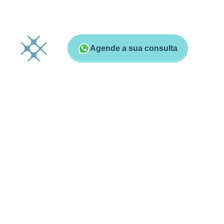
Agende a sua consulta