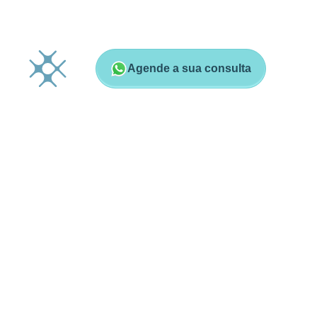
Agende a sua consulta